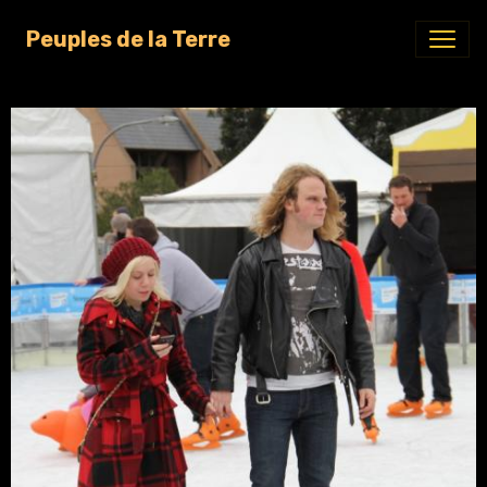
Peuples de la Terre