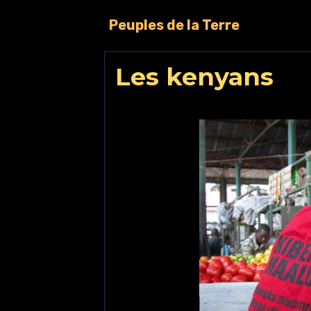
Peuples de la Terre
Les kenyans