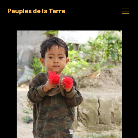
Peuples de la Terre