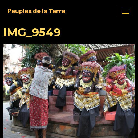
Peuples de la Terre
IMG_9549