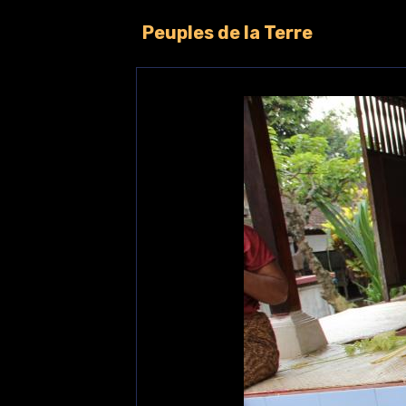
Peuples de la Terre