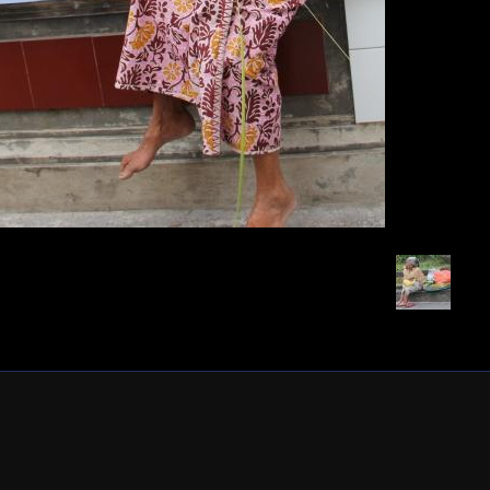
Retour