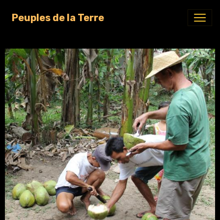
Peuples de la Terre