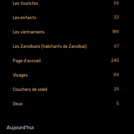
56
Les touristes
33
Les enfants
189
Les vietnamiens
67
Les Zanzibaris (habitants de Zanzibar)
240
Page d'accueil
89
Visages
29
Couchers de soleil
5
Deux
Aujourd'hui