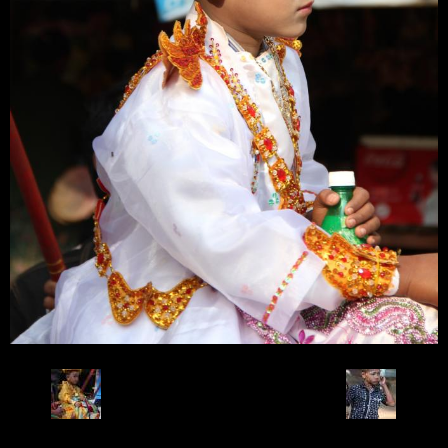
Retour