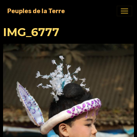
Peuples de la Terre
IMG_6777