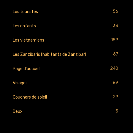
56
Les touristes
33
Les enfants
189
Les vietnamiens
67
Les Zanzibaris (habitants de Zanzibar)
240
Page d'accueil
89
Visages
29
Couchers de soleil
5
Deux