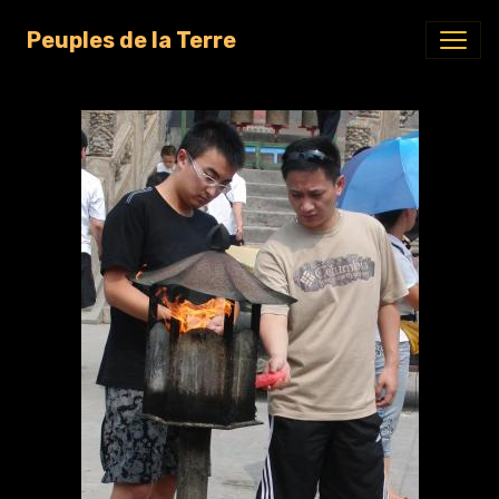
Peuples de la Terre