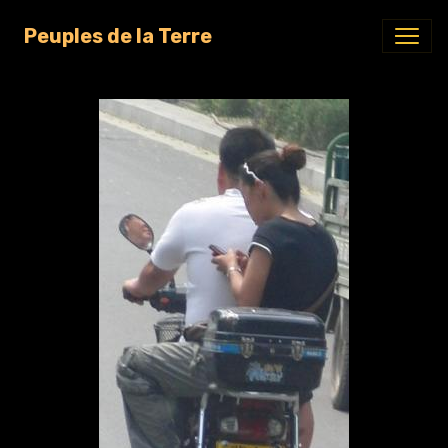
Peuples de la Terre