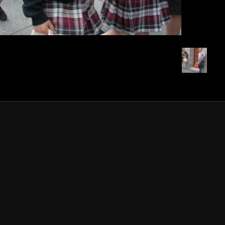
Retour