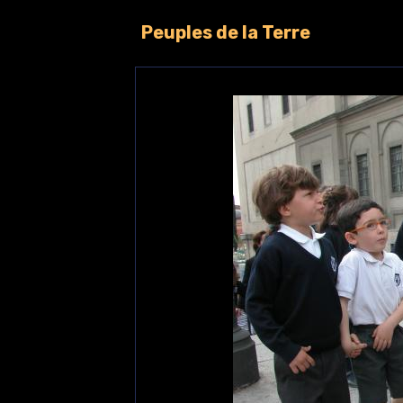
Peuples de la Terre