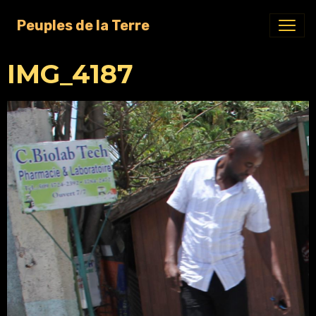
Peuples de la Terre
IMG_4187