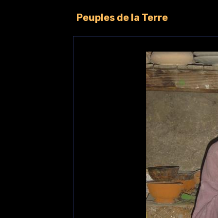
Peuples de la Terre