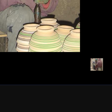
Retour