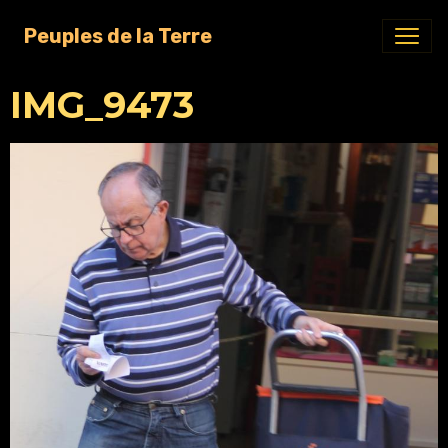
Peuples de la Terre
IMG_9473