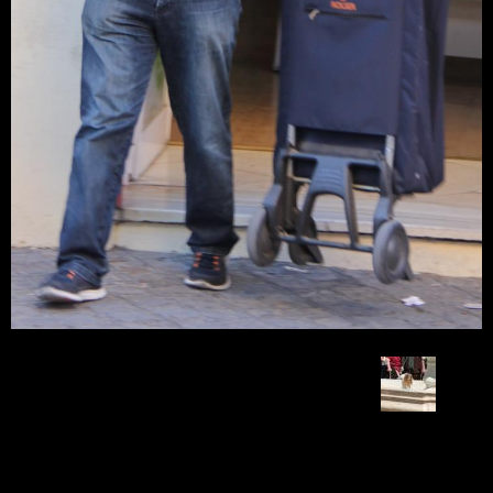
Retour