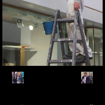
Retour