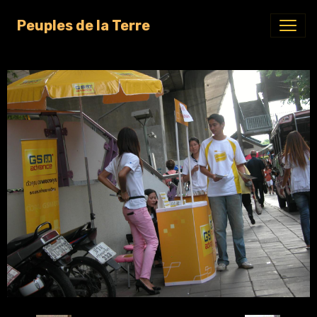
Peuples de la Terre