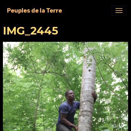
Peuples de la Terre
IMG_2445