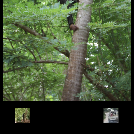
Retour