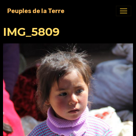
Peuples de la Terre
IMG_5809