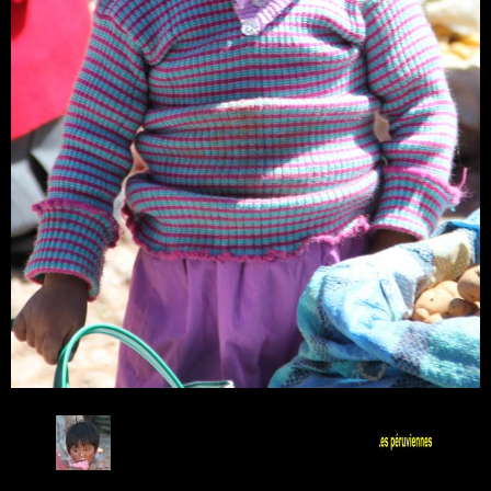
Retour