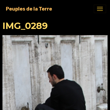
Peuples de la Terre
IMG_0289