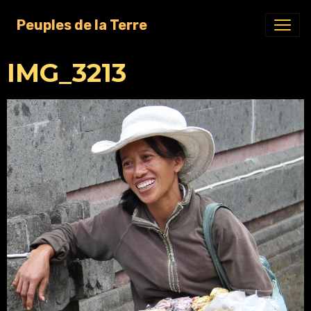
Peuples de la Terre
IMG_3213