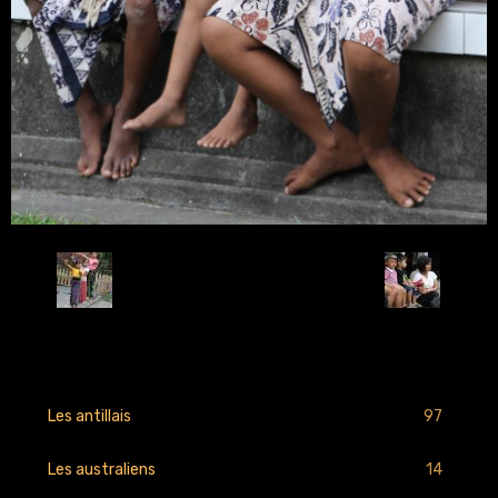
Retour
97
Les antillais
14
Les australiens