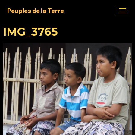
Peuples de la Terre
IMG_3765