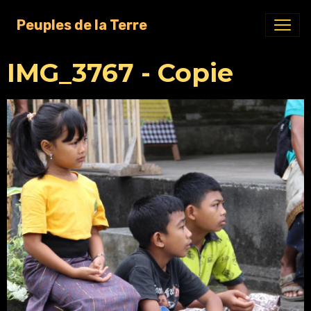
Peuples de la Terre
IMG_3767 - Copie