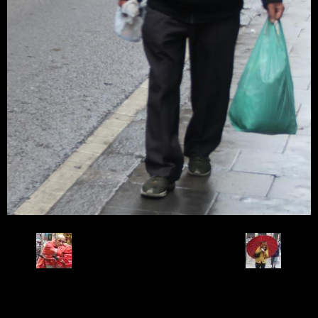
Retour