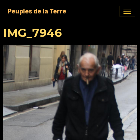
Peuples de la Terre
IMG_7946