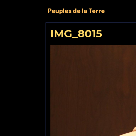
Peuples de la Terre
IMG_8015