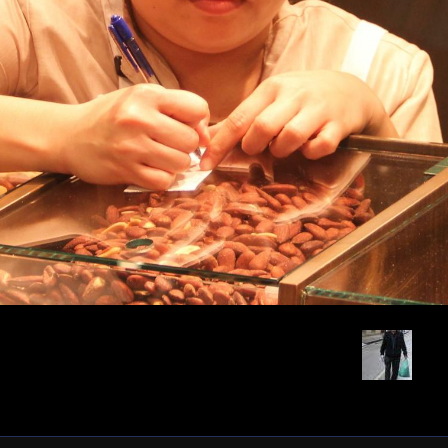
Retour