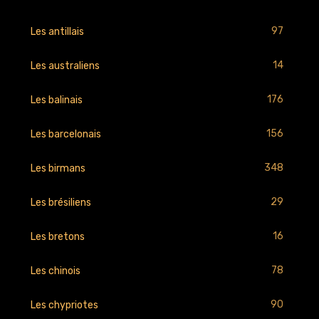
97
Les antillais
14
Les australiens
176
Les balinais
156
Les barcelonais
348
Les birmans
29
Les brésiliens
16
Les bretons
78
Les chinois
90
Les chypriotes