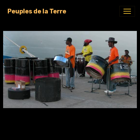
Peuples de la Terre
Retour